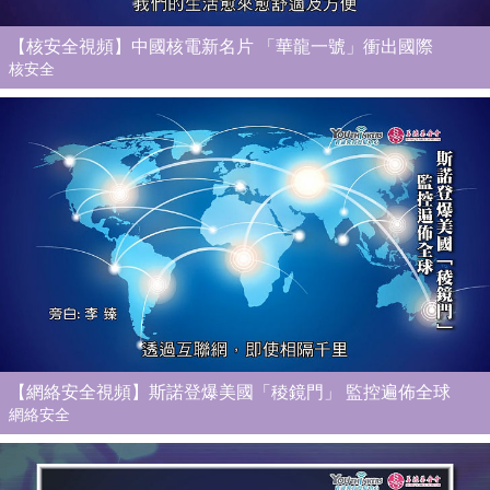
【核安全視頻】中國核電新名片 「華龍一號」衝出國際
核安全
【網絡安全視頻】斯諾登爆美國「稜鏡門」 監控遍佈全球
網絡安全