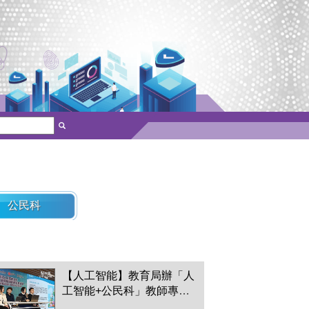
公民科
【人工智能】教育局辦「人
工智能+公民科」教師專業
培訓 施俊輝：做好數字教