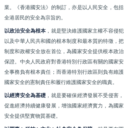
業。《香港國安法》的制訂，亦是以人民安全，包括
全港居民的安全為宗旨的。
以政治安全為根本
，就是堅決維護國家主權不容侵犯
以及中華人民共和國的根本制度和最本質的特徵，把
制度和政權安全放在首位，為國家安全提供根本政治
保證。中央人民政府對香港特別行政區有關的國家安
全事務負有根本責任；而香港特別行政區則負有維護
國家安全的憲制責任和履行維護國家安全的職責。
以經濟安全為基礎
，就是要確保經濟發展不受侵害，
促進經濟持續健康發展，增強國家經濟實力，為國家
安全提供堅實物質基礎。