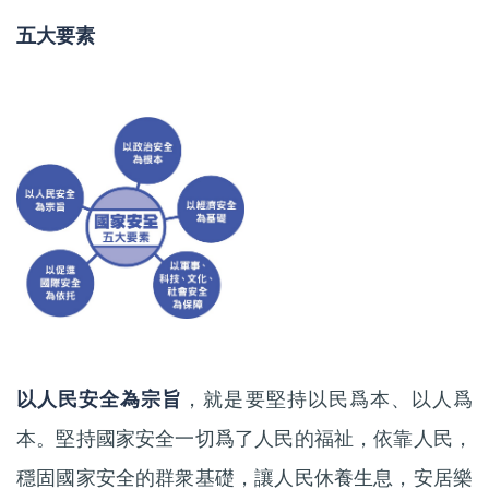
五大要素
以人民安全為宗旨
，就是要堅持以民爲本、以人爲
本。堅持國家安全一切爲了人民的福祉，依靠人民，
穩固國家安全的群衆基礎，讓人民休養生息，安居樂