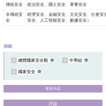
傳統安全
政治安全、國土安全、軍事安全
非傳統安
經濟安全、金融安全、文化安全、社會安
全
安全、人工智能安全、數據安全）
標籤
#
總體國家安全觀
#
中學組
#
國家安全
更多內容
評論