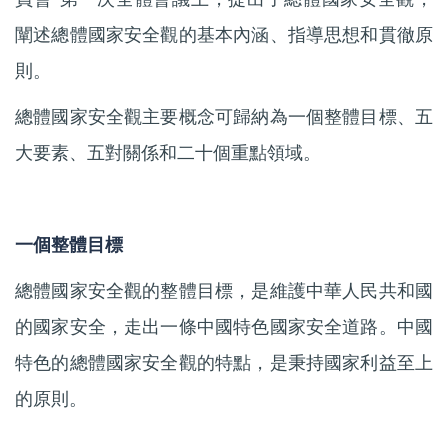
闡述總體國家安全觀的基本內涵、指導思想和貫徹原
則。
總體國家安全觀主要概念可歸納為一個整體目標、五
大要素、五對關係和二十個重點領域。
一個整體目標
總體國家安全觀的整體目標，是維護中華人民共和國
的國家安全，走出一條中國特色國家安全道路。中國
特色的總體國家安全觀的特點，是秉持國家利益至上
的原則。