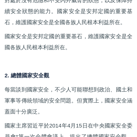
對處於沒有危險和不受內外威脅的狀態，以及保障持
續安全狀態的能力。國家安全是安邦定國的重要基
石，維護國家安全是全國各族人民根本利益所在。
國家安全是安邦定國的重要基石，維護國家安全是全
國各族人民根本利益所在。
2. 總體國家安全觀
每當談到國家安全，不少人可能聯想到政治、國土和
軍事等傳統領域的安全問題。但實際上，國家安全涵
蓋面十分廣泛。
國家主席習近平於2014年4月15日在中央國家安全委
員會*第一次全體會議上，提出了總體國家安全觀，