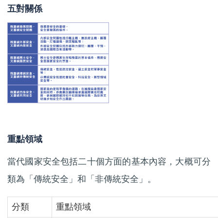
五對關係
重點領域
當代國家安全包括二十個方面的基本內容，大概可分
類為「傳統安全」和「非傳統安全」。
分類
重點領域