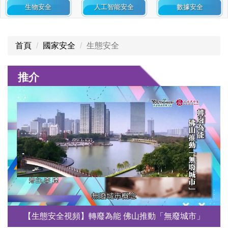
生物安全
人工智能安全
數據安全
首頁
國家安全
生態安全
推介
【生態安全視頻】轉廢為能 佛山推動「無廢城市」