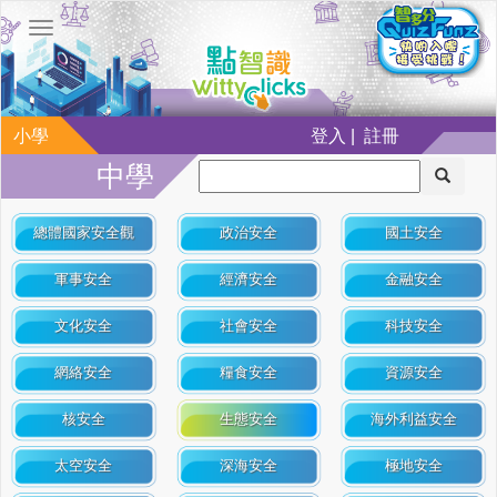
小學
登入 | 註冊
中學
總體國家安全觀
政治安全
國土安全
軍事安全
經濟安全
金融安全
文化安全
社會安全
科技安全
網絡安全
糧食安全
資源安全
核安全
生態安全
海外利益安全
太空安全
深海安全
極地安全