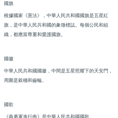
國旗
根據國家《憲法》，中華人民共和國國旗是五星紅
旗，是中華人民共和國的象徵標誌。每個公民和組
織，都應當尊重和愛護國旗。
國徽
中華人民共和國國徽，中間是五星照耀下的天安門，
周圍是穀穗和齒輪。
國歌
《義勇軍進行曲》是中華人民共和國國歌。