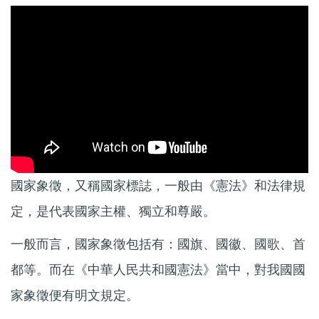
國家象徵，又稱國家標誌，一般由《憲法》和法律規
定，是代表國家主權、獨立和尊嚴。
一般而言，國家象徵包括有：國旗、國徽、國歌、首
都等。而在《中華人民共和國憲法》當中，對我國國
家象徵便有明文規定。