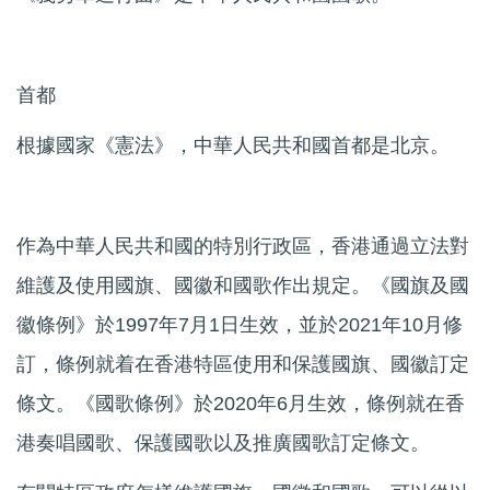
首都
根據國家《憲法》，中華人民共和國首都是北京。
作為中華人民共和國的特別行政區，香港通過立法對
維護及使用國旗、國徽和國歌作出規定。《國旗及國
徽條例》於1997年7月1日生效，並於2021年10月修
訂，條例就着在香港特區使用和保護國旗、國徽訂定
條文。《國歌條例》於2020年6月生效，條例就在香
港奏唱國歌、保護國歌以及推廣國歌訂定條文。