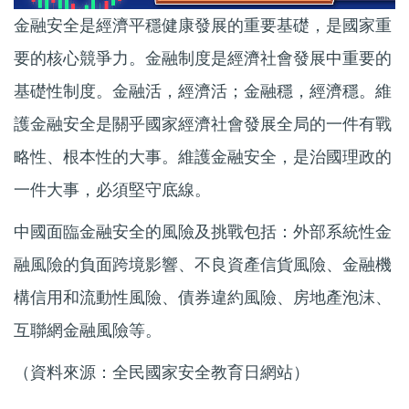
金融安全是經濟平穩健康發展的重要基礎，是國家重
要的核心競爭力。金融制度是經濟社會發展中重要的
基礎性制度。金融活，經濟活；金融穩，經濟穩。維
護金融安全是關乎國家經濟社會發展全局的一件有戰
略性、根本性的大事。維護金融安全，是治國理政的
一件大事，必須堅守底線。
中國面臨金融安全的風險及挑戰包括：外部系統性金
融風險的負面跨境影響、不良資產信貨風險、金融機
構信用和流動性風險、債券違約風險、房地產泡沫、
互聯網金融風險等。
（資料來源：全民國家安全教育日網站）