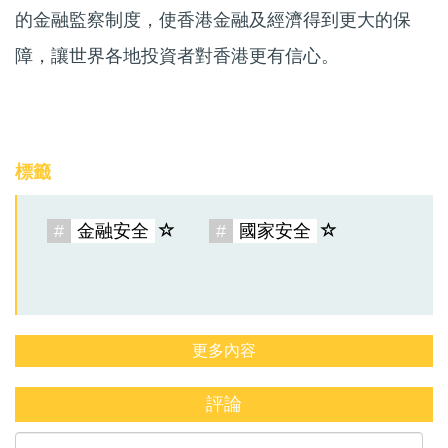
的金融監察制度，使香港金融及經濟得到更大的保
障，讓世界各地投資者對香港更有信心。
標籤
#
金融安全
#
國家安全
更多內容
評論