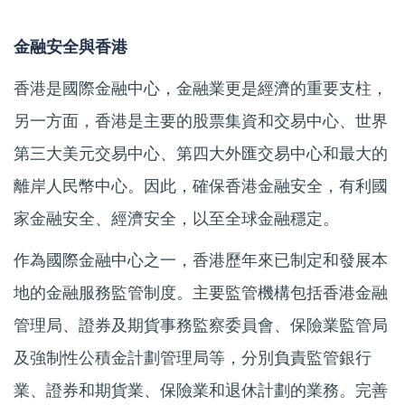
金融安全與香港
香港是國際金融中心，金融業更是經濟的重要支柱，
另一方面，香港是主要的股票集資和交易中心、世界
第三大美元交易中心、第四大外匯交易中心和最大的
離岸人民幣中心。因此，確保香港金融安全，有利國
家金融安全、經濟安全，以至全球金融穩定。
作為國際金融中心之一，香港歷年來已制定和發展本
地的金融服務監管制度。主要監管機構包括香港金融
管理局、證券及期貨事務監察委員會、保險業監管局
及強制性公積金計劃管理局等，分別負責監管銀行
業、證券和期貨業、保險業和退休計劃的業務。完善