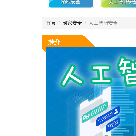
極地安全
人工智能安
首頁
國家安全
人工智能安全
推介