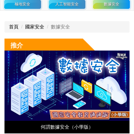
極地安全
人工智能安全
數據安全
首頁
國家安全
數據安全
推介
何謂數據安全（小學版）