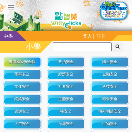
中學
登入 | 註冊
小學
總體國家安全觀
政治安全
國土安全
軍事安全
經濟安全
金融安全
文化安全
社會安全
科技安全
網絡安全
生態安全
糧食安全
資源安全
核安全
海外利益安全
太空安全
深海安全
生物安全