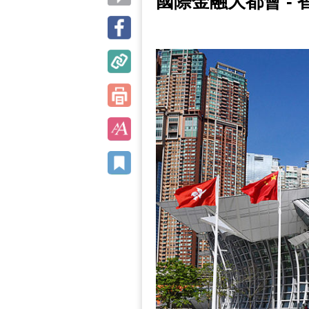
國際金融大都會 - 