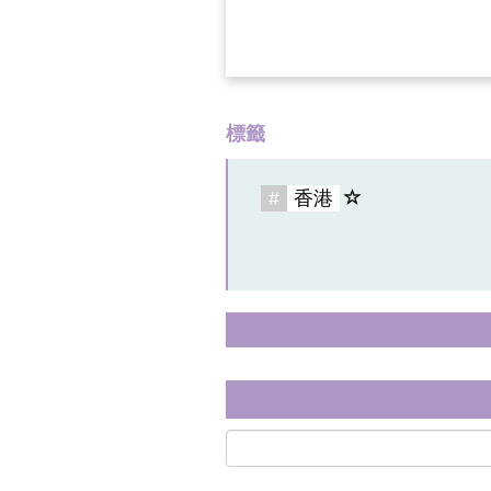
標籤
#
香港