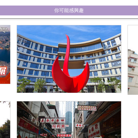
你可能感興趣
香港科技大學（廣州）
公