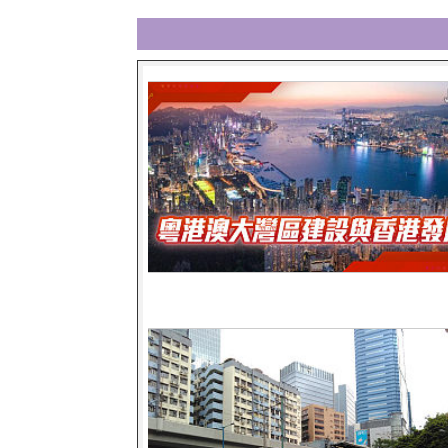
粵港澳大灣區建設與香港發展