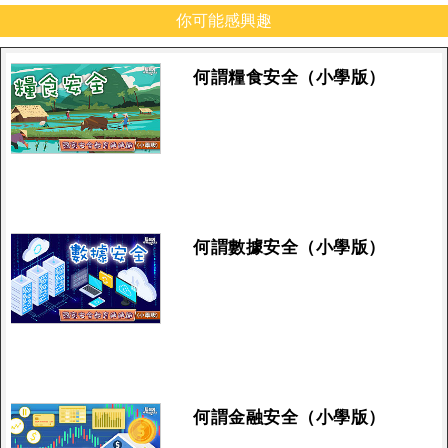
你可能感興趣
何謂糧食安全（小學版）
何謂數據安全（小學版）
何謂金融安全（小學版）