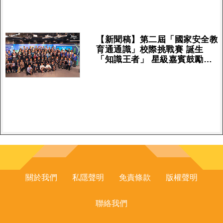
【新聞稿】第二屆「國家安全教
育通通識」校際挑戰賽 誕生
「知識王者」 星級嘉賓鼓勵青
少年積極認識國家安全 梁振
英：國家安全教育要久久為功地
做下去
關於我們
私隱聲明
免責條款
版權聲明
聯絡我們