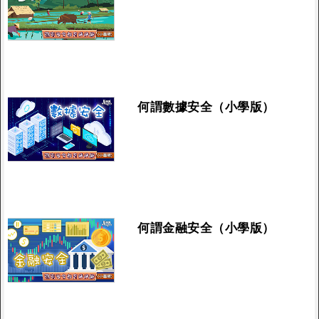
何謂數據安全（小學版）
何謂金融安全（小學版）