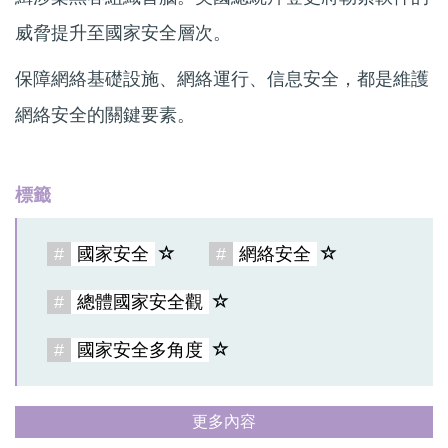
威脅提升至國家安全層次。
保障網絡基礎設施、網絡運行、信息安全，都是維護
網絡安全的關鍵要素。
標籤
#
國家安全
#
網絡安全
#
總體國家安全觀
#
國家安全多角度
更多內容