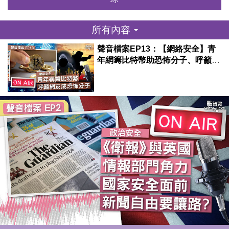
所有內容
聲音檔案EP13：【網絡安全】青
年網籌比特幣助恐怖分子、呼籲呼
籲網友加入成「戰士」、終被判囚
11年