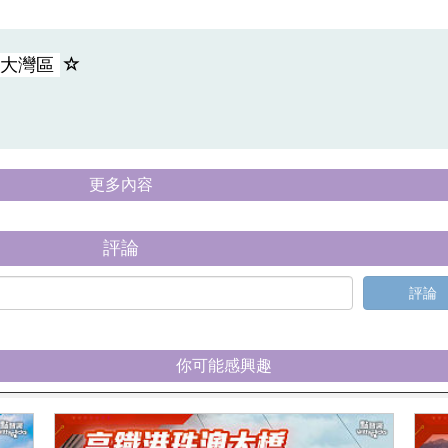
大灣區
更多內容
評論
評論
你可能感興趣