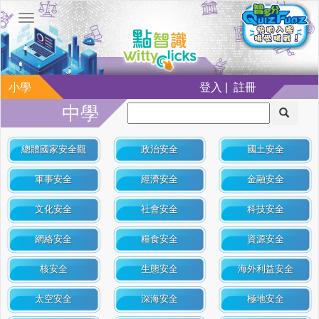
小學
登入 | 註冊
中學
總體國家安全觀
政治安全
國土安全
軍事安全
經濟安全
金融安全
文化安全
社會安全
科技安全
網絡安全
糧食安全
資源安全
核安全
生態安全
海外利益安全
太空安全
深海安全
極地安全